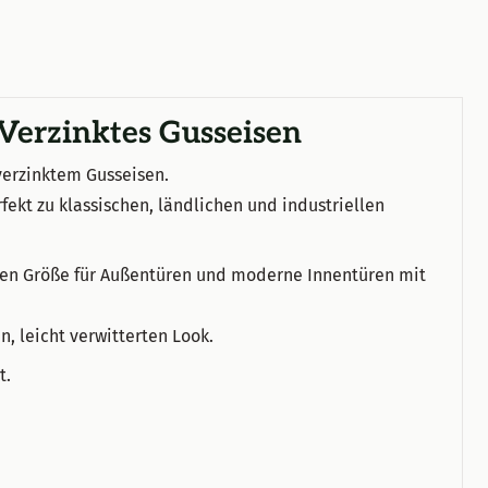
 Verzinktes Gusseisen
 verzinktem Gusseisen.
fekt zu klassischen, ländlichen und industriellen
gigen Größe für Außentüren und moderne Innentüren mit
n, leicht verwitterten Look.
t.