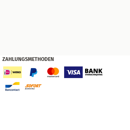
ZAHLUNGSMETHODEN