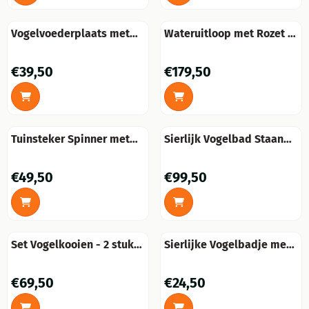
Vogelvoederplaats met
Wateruitloop met Rozet -
Steel - 150 cm - ClickUp
Messing
Prijs: 39,50
Prijs: 179,50
€39,50
€179,50
Tuinsteker Spinner met
Sierlijk Vogelbad Staand -
Vogels - 150 cm - Metaal
78 cm - IJzer
Prijs: 49,50
Prijs: 99,50
€49,50
€99,50
Set Vogelkooien - 2 stuks
Sierlijke Vogelbadje met
- Vintage White - IJzer
Vogels en Paraplu -
Metaal
Prijs: 69,50
Prijs: 24,50
€69,50
€24,50