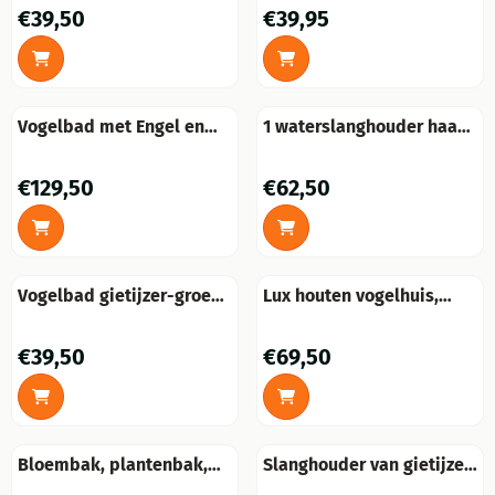
Prijs: 39,50
Prijs: 39,95
€39,50
€39,95
Vogelbad met Engel en
1 waterslanghouder haan,
vogeltje - Gietijzer -
gietijzer met messing
Bruin-Rust
kraan in kleur, prachtig.
Prijs: 129,50
Prijs: 62,50
€129,50
€62,50
Vogelbad gietijzer-groen-
Lux houten vogelhuis,
bruin-rust met 3 vogels.
voederhuis om op te
hangen.
Prijs: 39,50
Prijs: 69,50
€39,50
€69,50
Bloembak, plantenbak,
Slanghouder van gietijzer,
van massief hout met
met weerbestendige