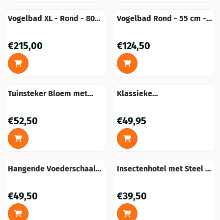
Vogelbad XL - Rond - 80
Vogelbad Rond - 55 cm -
cm - Gietijzer
Gietijzer
Prijs: 215,00
Prijs: 124,50
€215,00
€124,50
Tuinsteker Bloem met
Klassieke
IJsvogel - Metaal - Witte
Tuinslanghouder -
Tuinbloem
Gietijzer
Prijs: 52,50
Prijs: 49,95
€52,50
€49,95
Hangende Voederschaal /
Insectenhotel met Steel -
Vogelbad met Vogels en
150 cm - ClickUp
Ketting - Metaal -
Prijs: 49,50
Prijs: 39,50
€49,50
€39,50
Handgemaakt