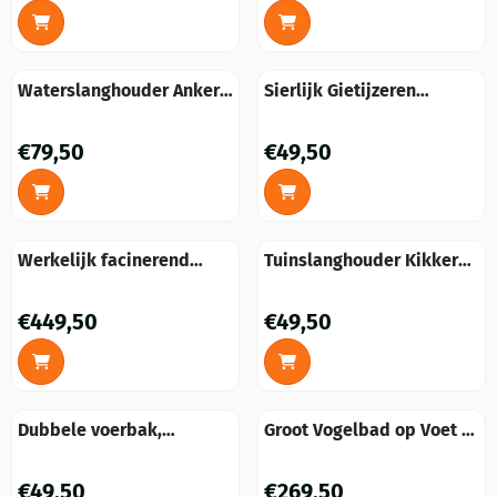
Waterslanghouder Anker -
Sierlijk Gietijzeren
Groen-Bruin - Gietijzer
Vogelbad op Voet –
Vintage Bruin – ca. 40 cm
Prijs: 79,50
Prijs: 49,50
€79,50
€49,50
Hoog
Werkelijk facinerend
Tuinslanghouder Kikker
massief gegoten stenen
prins met gouden kroon,
beeld van een adelaar,
gietijzer
Prijs: 449,50
Prijs: 49,50
€449,50
€49,50
supermooi!!
Dubbele voerbak,
Groot Vogelbad op Voet -
gietijzer frame met 2
Schaal in Bladvorm -
roestvrijstalen kommen
Gietijzer
Prijs: 49,50
Prijs: 269,50
€49,50
€269,50