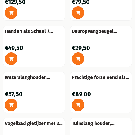
Prijs: 129,50
Prijs: 79,50
€129,50
€79,50
Handen als Schaal /
Deuropvangbeugel
Vogelbad - 30 cm - Steen
verzinkt metaal, met
buffer en windhaak.
Prijs: 49,50
Prijs: 29,50
€49,50
€29,50
Waterslanghouder,
Prachtige forse eend als
weerbestendig gietijzer
spaarpot, polystone.
met messing kraan
Prijs: 57,50
Prijs: 89,00
€57,50
€89,00
Vogelbad gietijzer met 3
Tuinslang houder,
vogels.
gemaakt van gietijzer,
weerbestendig-old white.