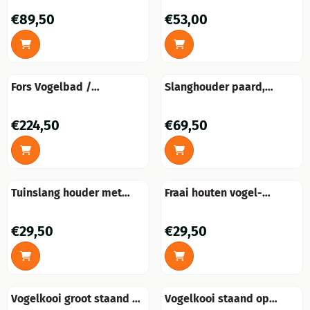
prachtig bewerkte
poedercoating gold
Prijs: 89,50
Prijs: 53,00
€89,50
€53,00
pergola
Fors Vogelbad /
Slanghouder paard,
Voederschaal - 80 cm -
gietijzer, groen-zwart
Gietijzer - Zwart/Grijs
Prijs: 224,50
Prijs: 69,50
€224,50
€69,50
Tuinslang houder met
Fraai houten vogel-
vogels, landelijke stijl,
voeder-huis met bekende
slanghouder ijzer, antiek
voedersilo !!
Prijs: 29,50
Prijs: 29,50
€29,50
€29,50
Vogelkooi groot staand op
Vogelkooi staand op