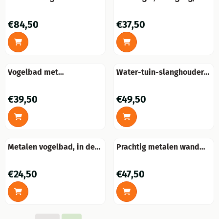
Hummingbird XL,
bird-dennenappel gong
gietijzer, antiek groen-
gietijzer, aan een prachtig
Prijs: 84,50
Prijs: 37,50
€84,50
€37,50
rust.
sierlijke hanger.
Vogelbad met
Water-tuin-slanghouder-
zeemeermin, zittend op
gietijzer-vlinder-bruin.
de rand gietijzer, antiek
Prijs: 39,50
Prijs: 49,50
€39,50
€49,50
groen-rust.
Metalen vogelbad, in de
Prachtig metalen wand
vorm van een blad, met 2
vogelhuis,
vogels zittend op de rand,
Prijs: 24,50
Prijs: 47,50
€24,50
€47,50
prachtig afgewerkt!