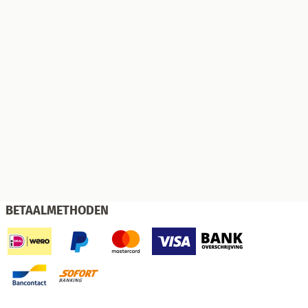
BETAALMETHODEN