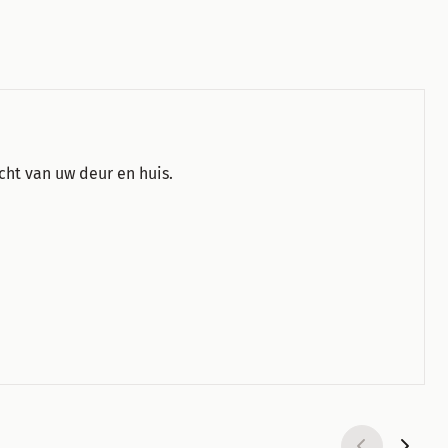
cht van uw deur en huis.