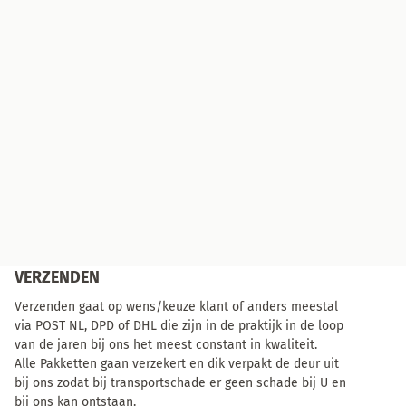
VERZENDEN
Verzenden gaat op wens/keuze klant of anders meestal
via POST NL, DPD of DHL die zijn in de praktijk in de loop
van de jaren bij ons het meest constant in kwaliteit.
Alle Pakketten gaan verzekert en dik verpakt de deur uit
bij ons zodat bij transportschade er geen schade bij U en
bij ons kan ontstaan.