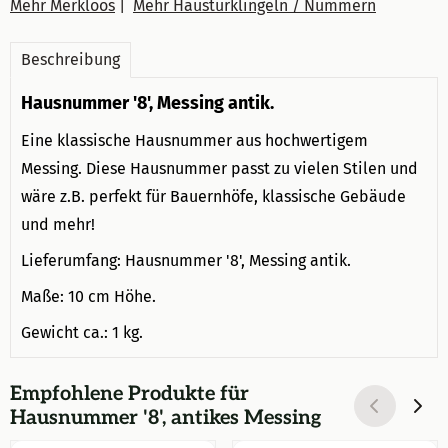
Mehr Merkloos
|
Mehr Haustürklingeln / Nummern
Beschreibung
Hausnummer '8', Messing antik.
Eine klassische Hausnummer aus hochwertigem
Messing. Diese Hausnummer passt zu vielen Stilen und
wäre z.B. perfekt für Bauernhöfe, klassische Gebäude
und mehr!
Lieferumfang: Hausnummer '8', Messing antik.
Maße: 10 cm Höhe.
Gewicht ca.: 1 kg.
Empfohlene Produkte für
Hausnummer '8', antikes Messing