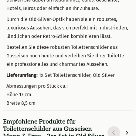
Hotels, Büros oder einfach an Ihr Zuhause.
Durch die Old-Silver-Optik haben sie ein robustes,
luxuriöses Aussehen, das sich perfekt mit industriellen,
ländlichen oder Retro-Stilen kombinieren lässt.
Bestellen Sie diese robusten Toilettenschilder aus
Gusseisen noch heute und verleihen Sie Ihrer Toilette
ein professionelles und charmantes Aussehen.
Lieferumfang:
1x Set Toilettenschilder, Old Silver
Abmessungen pro Stück ca.:
Höhe 17 cm
Breite 8,5 cm
Empfohlene Produkte für
Toilettenschilder aus Gusseisen