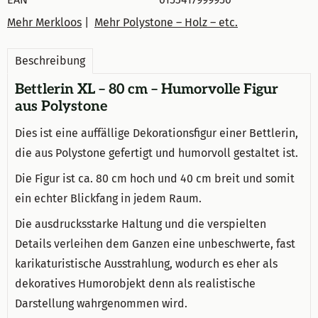
Mehr Merkloos
|
Mehr Polystone – Holz – etc.
Beschreibung
Bettlerin XL – 80 cm – Humorvolle Figur
aus Polystone
Dies ist eine auffällige Dekorationsfigur einer Bettlerin,
die aus Polystone gefertigt und humorvoll gestaltet ist.
Die Figur ist ca. 80 cm hoch und 40 cm breit und somit
ein echter Blickfang in jedem Raum.
Die ausdrucksstarke Haltung und die verspielten
Details verleihen dem Ganzen eine unbeschwerte, fast
karikaturistische Ausstrahlung, wodurch es eher als
dekoratives Humorobjekt denn als realistische
Darstellung wahrgenommen wird.