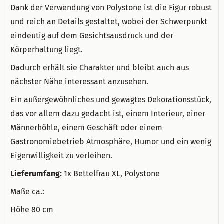
Dank der Verwendung von Polystone ist die Figur robust
und reich an Details gestaltet, wobei der Schwerpunkt
eindeutig auf dem Gesichtsausdruck und der
Körperhaltung liegt.
Dadurch erhält sie Charakter und bleibt auch aus
nächster Nähe interessant anzusehen.
Ein außergewöhnliches und gewagtes Dekorationsstück,
das vor allem dazu gedacht ist, einem Interieur, einer
Männerhöhle, einem Geschäft oder einem
Gastronomiebetrieb Atmosphäre, Humor und ein wenig
Eigenwilligkeit zu verleihen.
Lieferumfang:
1x Bettelfrau XL, Polystone
Maße ca.:
Höhe 80 cm