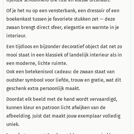
Of je het nu op een vensterbank, een dressoir of een
boekenkast tussen je favoriete stukken zet — deze
zwaan brengt direct sfeer, elegantie en warmte in je
interieur.
Een tijdloos en bijzonder decoratief object dat net zo
mooi staat in een klassiek of landelijk interieur als in
een moderne, lichte ruimte.
Ook een betekenisvol cadeau: de zwaan staat van
oudsher symbool voor liefde, trouw en gratie, wat dit
geschenk extra persoonlijk maakt.
Doordat elk beeld met de hand wordt vervaardigd,
kunnen kleur en patroon licht afwijken van de
afbeelding. Juist dat maakt jouw exemplaar volledig
uniek.