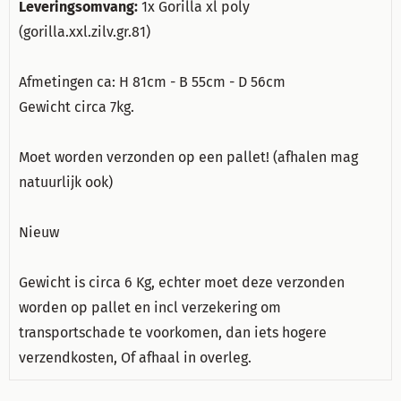
Leveringsomvang:
1x Gorilla xl poly
(gorilla.xxl.zilv.gr.81)
Afmetingen ca: H 81cm - B 55cm - D 56cm
Gewicht circa 7kg.
Moet worden verzonden op een pallet! (afhalen mag
natuurlijk ook)
Nieuw
Gewicht is circa 6 Kg, echter moet deze verzonden
worden op pallet en incl verzekering om
transportschade te voorkomen, dan iets hogere
verzendkosten, Of afhaal in overleg.