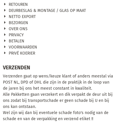
RETOUREN
DEURBESLAG & MONTAGE / GLAS OP MAAT
NETTO EXPORT
BEZORGEN
OVER ONS
PRIVACY
BETALEN
VOORWAARDEN
PRIVÉ KOERIER
VERZENDEN
Verzenden gaat op wens/keuze klant of anders meestal via
POST NL, DPD of DHL die zijn in de praktijk in de loop van
de jaren bij ons het meest constant in kwaliteit.
Alle Pakketten gaan verzekert en dik verpakt de deur uit bij
ons zodat bij transportschade er geen schade bij U en bij
ons kan ontstaan.
Wel zijn wij dan bij eventuele schade foto's nodig van de
schade en van de verpakking en verzend etiket !!