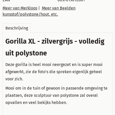
Meer van Merkloos
|
Meer van Beelden
kunsstof/polystone/hout, etc.
Beschrijving
Gorilla XL - zilvergrijs - volledig
uit polystone
Deze gorilla is heel mooi neergezet en is super mooi
afgewerkt, zie de foto's die spreken eigenlijk geheel
voor zich.
Mooi om in de tuin of gewoon in passende omgeving te
plaatsen, deze sculptuur van polystone zal overal
opvallen en veel bekijks hebben.