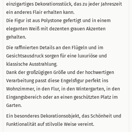
einzigartiges Dekorationsstück, das zu jeder Jahreszeit
ein anderes Flair erhalten kann.
Die Figur ist aus Polystone gefertigt und in einem
eleganten Weiß mit dezenten grauen Akzenten
gehalten.
Die raffinierten Details an den Flügeln und im
Gesichtsausdruck sorgen für eine luxuriöse und
klassische Ausstrahlung.
Dank der großzügigen Größe und der hochwertigen
Verarbeitung passt diese Engelsfigur perfekt ins
Wohnzimmer, in den Flur, in den Wintergarten, in den
Eingangsbereich oder an einen geschützten Platz im
Garten.
Ein besonderes Dekorationsobjekt, das Schönheit und
Funktionalität auf stilvolle Weise vereint.