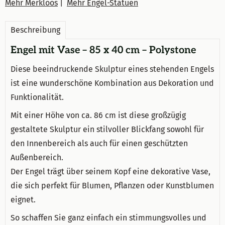
Mehr Merkloos
|
Mehr Engel-Statuen
Beschreibung
Engel mit Vase – 85 x 40 cm – Polystone
Diese beeindruckende Skulptur eines stehenden Engels
ist eine wunderschöne Kombination aus Dekoration und
Funktionalität.
Mit einer Höhe von ca. 86 cm ist diese großzügig
gestaltete Skulptur ein stilvoller Blickfang sowohl für
den Innenbereich als auch für einen geschützten
Außenbereich.
Der Engel trägt über seinem Kopf eine dekorative Vase,
die sich perfekt für Blumen, Pflanzen oder Kunstblumen
eignet.
So schaffen Sie ganz einfach ein stimmungsvolles und