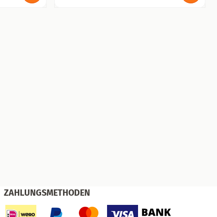
ZAHLUNGSMETHODEN