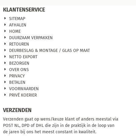
KLANTENSERVICE
SITEMAP
AFHALEN
HOME
DUURZAAM VERPAKKEN
RETOUREN
DEURBESLAG & MONTAGE / GLAS OP MAAT
NETTO EXPORT
BEZORGEN
OVER ONS
PRIVACY
BETALEN
VOORWAARDEN
PRIVÉ KOERIER
VERZENDEN
Verzenden gaat op wens/keuze klant of anders meestal via
POST NL, DPD of DHL die zijn in de praktijk in de loop van
de jaren bij ons het meest constant in kwaliteit.