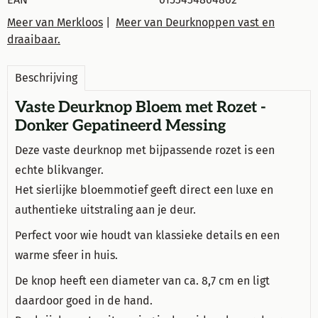
Meer van Merkloos
|
Meer van Deurknoppen vast en
draaibaar.
Beschrijving
Vaste Deurknop Bloem met Rozet -
Donker Gepatineerd Messing
Deze vaste deurknop met bijpassende rozet is een
echte blikvanger.
Het sierlijke bloemmotief geeft direct een luxe en
authentieke uitstraling aan je deur.
Perfect voor wie houdt van klassieke details en een
warme sfeer in huis.
De knop heeft een diameter van ca. 8,7 cm en ligt
daardoor goed in de hand.