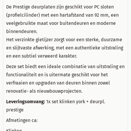
De Prestige deurplaten zijn geschikt voor PC sloten
(profielcilinder) met een hartafstand van 92 mm, een
veelgebruikte maat voor buitendeuren en moderne
binnendeuren.
Het verzinkte gietijzer zorgt voor een sterke, duurzame
en slijtvaste afwerking, met een authentieke uitstraling
en een subtiel verweerd karakter.
Deze set biedt een ideale combinatie van uitstraling en
functionaliteit en is uitermate geschikt voor het
verfraaien en upgraden van deuren binnen zowel
renovatie- als nieuwbouwprojecten.
Leveringsomvang:
1x set klinken york + deurpl.
prestige
Afmetingen ca:
Klinken