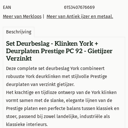
EAN
6153407676669
Meer van Merkloos
|
Meer van Antiek ijzer en metaal.
Beschrijving
Set Deurbeslag - Klinken York +
Deurplaten Prestige PC 92 - Gietijzer
Verzinkt
Deze complete set deurbeslag York combineert
robuuste York deurklinken met stijlvolle Prestige
deurplaten van verzinkt gietijzer.
Het krachtige en tijdloze ontwerp van de York klinken
vormt samen met de slanke, elegante lijnen van de
Prestige platen een perfecte balans tussen klassiek en
stoer, passend bij zowel landelijke, industriële als
klassieke interieurs.