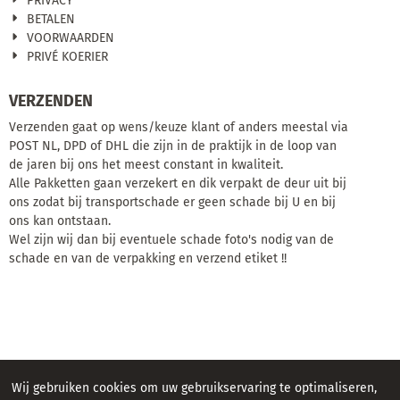
PRIVACY
BETALEN
VOORWAARDEN
PRIVÉ KOERIER
VERZENDEN
Verzenden gaat op wens/keuze klant of anders meestal via
POST NL, DPD of DHL die zijn in de praktijk in de loop van
de jaren bij ons het meest constant in kwaliteit.
Alle Pakketten gaan verzekert en dik verpakt de deur uit bij
ons zodat bij transportschade er geen schade bij U en bij
ons kan ontstaan.
Wel zijn wij dan bij eventuele schade foto's nodig van de
schade en van de verpakking en verzend etiket !!
Wij gebruiken cookies om uw gebruikservaring te optimaliseren,