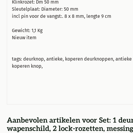
Klinkrozet: Dm 50 mm
Sleutelplaat: Diameter: 50 mm
incl pin voor de vangst:. 8 x 8 mm, lengte 9 cm
Gewicht: 1,1 Kg
Nieuw item
tags: deurknop, antieke, koperen deurknoppen, antieke
koperen knop,
Aanbevolen artikelen voor
Set: 1 de
wapenschild, 2 lock-rozetten, messi