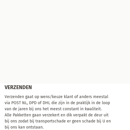
VERZENDEN
Verzenden gaat op wens/keuze klant of anders meestal
via POST NL, DPD of DHL die zijn in de praktijk in de loop
van de jaren bij ons het meest constant in kwaliteit.
Alle Pakketten gaan verzekert en dik verpakt de deur uit
bij ons zodat bij transportschade er geen schade bij U en
bij ons kan ontstaan.