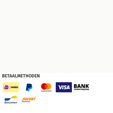
BETAALMETHODEN