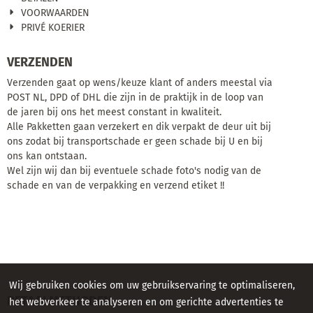
VOORWAARDEN
PRIVÉ KOERIER
VERZENDEN
Verzenden gaat op wens/keuze klant of anders meestal via
POST NL, DPD of DHL die zijn in de praktijk in de loop van
de jaren bij ons het meest constant in kwaliteit.
Alle Pakketten gaan verzekert en dik verpakt de deur uit bij
ons zodat bij transportschade er geen schade bij U en bij
ons kan ontstaan.
Wel zijn wij dan bij eventuele schade foto's nodig van de
schade en van de verpakking en verzend etiket !!
Wij gebruiken cookies om uw gebruikservaring te optimaliseren,
BETAALMETHODEN
het webverkeer te analyseren en om gerichte advertenties te