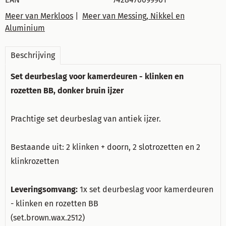
Meer van Merkloos
|
Meer van Messing, Nikkel en
Aluminium
Beschrijving
Set deurbeslag voor kamerdeuren - klinken en
rozetten BB, donker bruin ijzer
Prachtige set deurbeslag van antiek ijzer.
Bestaande uit: 2 klinken + doorn, 2 slotrozetten en 2
klinkrozetten
Leveringsomvang:
1x set deurbeslag voor kamerdeuren
- klinken en rozetten BB
(set.brown.wax.2512)