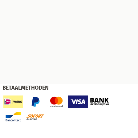
BETAALMETHODEN