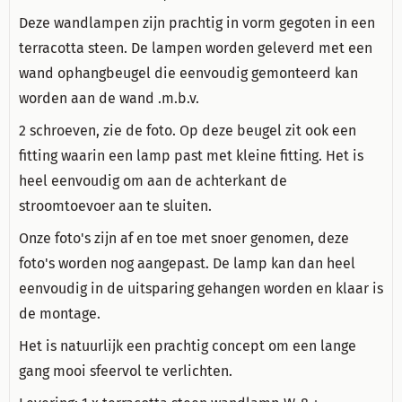
Deze wandlampen zijn prachtig in vorm gegoten in een
terracotta steen. De lampen worden geleverd met een
wand ophangbeugel die eenvoudig gemonteerd kan
worden aan de wand .m.b.v.
2 schroeven, zie de foto. Op deze beugel zit ook een
fitting waarin een lamp past met kleine fitting. Het is
heel eenvoudig om aan de achterkant de
stroomtoevoer aan te sluiten.
Onze foto's zijn af en toe met snoer genomen, deze
foto's worden nog aangepast. De lamp kan dan heel
eenvoudig in de uitsparing gehangen worden en klaar is
de montage.
Het is natuurlijk een prachtig concept om een lange
gang mooi sfeervol te verlichten.