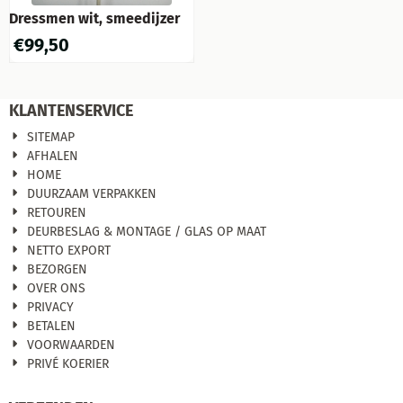
Dressmen wit, smeedijzer
€
99,50
KLANTENSERVICE
SITEMAP
AFHALEN
HOME
DUURZAAM VERPAKKEN
RETOUREN
DEURBESLAG & MONTAGE / GLAS OP MAAT
NETTO EXPORT
BEZORGEN
OVER ONS
PRIVACY
BETALEN
VOORWAARDEN
PRIVÉ KOERIER