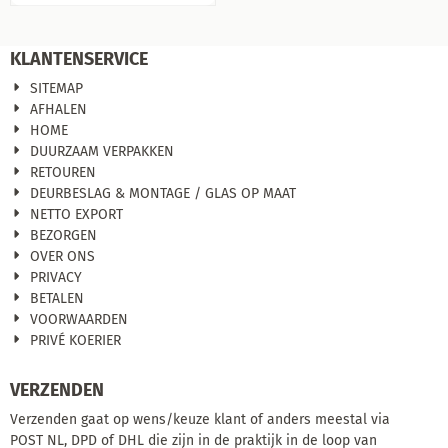
detail!
KLANTENSERVICE
SITEMAP
AFHALEN
HOME
DUURZAAM VERPAKKEN
RETOUREN
DEURBESLAG & MONTAGE / GLAS OP MAAT
NETTO EXPORT
BEZORGEN
OVER ONS
PRIVACY
BETALEN
VOORWAARDEN
PRIVÉ KOERIER
VERZENDEN
Verzenden gaat op wens/keuze klant of anders meestal via
POST NL, DPD of DHL die zijn in de praktijk in de loop van