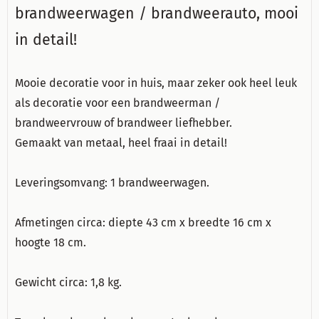
brandweerwagen / brandweerauto, mooi
in detail!
Mooie decoratie voor in huis, maar zeker ook heel leuk
als decoratie voor een brandweerman /
brandweervrouw of brandweer liefhebber.
Gemaakt van metaal, heel fraai in detail!
Leveringsomvang: 1 brandweerwagen.
Afmetingen circa: diepte 43 cm x breedte 16 cm x
hoogte 18 cm.
Gewicht circa: 1,8 kg.