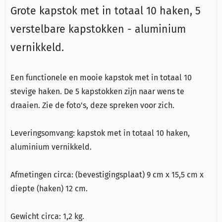
Grote kapstok met in totaal 10 haken, 5
verstelbare kapstokken - aluminium
vernikkeld.
Een functionele en mooie kapstok met in totaal 10
stevige haken. De 5 kapstokken zijn naar wens te
draaien. Zie de foto's, deze spreken voor zich.
Leveringsomvang: kapstok met in totaal 10 haken,
aluminium vernikkeld.
Afmetingen circa: (bevestigingsplaat) 9 cm x 15,5 cm x
diepte (haken) 12 cm.
Gewicht circa: 1,2 kg.