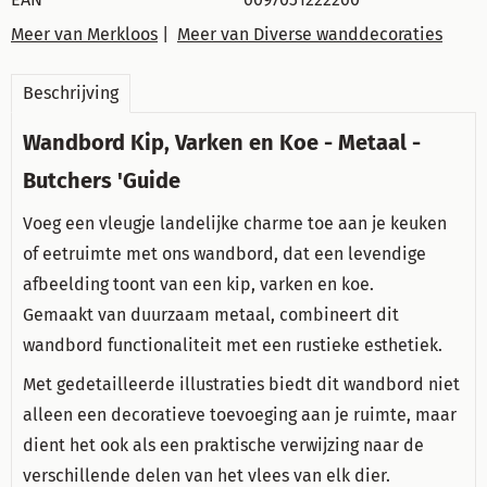
Meer van Merkloos
|
Meer van Diverse wanddecoraties
Beschrijving
Wandbord Kip, Varken en Koe - Metaal -
Butchers 'Guide
Voeg een vleugje landelijke charme toe aan je keuken
of eetruimte met ons wandbord, dat een levendige
afbeelding toont van een kip, varken en koe.
Gemaakt van duurzaam metaal, combineert dit
wandbord functionaliteit met een rustieke esthetiek.
Met gedetailleerde illustraties biedt dit wandbord niet
alleen een decoratieve toevoeging aan je ruimte, maar
dient het ook als een praktische verwijzing naar de
verschillende delen van het vlees van elk dier.