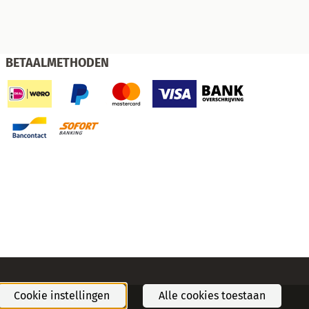
BETAALMETHODEN
Cookie instellingen
Alle cookies toestaan