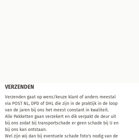
VERZENDEN
Verzenden gaat op wens/keuze klant of anders meestal
via POST NL, DPD of DHL die zijn in de praktijk in de loop
van de jaren bij ons het meest constant in kwaliteit.
Alle Pakketten gaan verzekert en dik verpakt de deur uit
bij ons zodat bij transportschade er geen schade bij U en
bij ons kan ontstaan.
Wel zijn wij dan bij eventuele schade foto's nodig van de