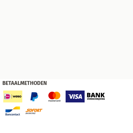
BETAALMETHODEN