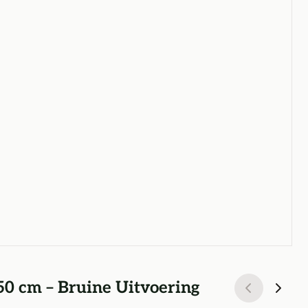
50 cm – Bruine Uitvoering