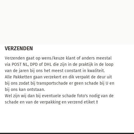
VERZENDEN
Verzenden gaat op wens/keuze klant of anders meestal
via POST NL, DPD of DHL die zijn in de praktijk in de loop
van de jaren bij ons het meest constant in kwaliteit.
Alle Pakketten gaan verzekert en dik verpakt de deur uit
bij ons zodat bij transportschade er geen schade bij U en
bij ons kan ontstaan.
Wel zijn wij dan bij eventuele schade foto's nodig van de
schade en van de verpakking en verzend etiket !!