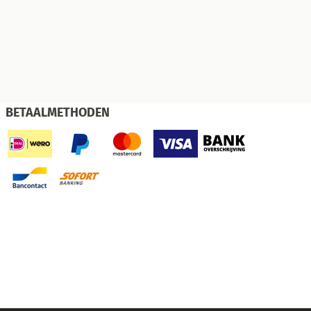
BETAALMETHODEN