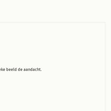
unieke beeld de aandacht.