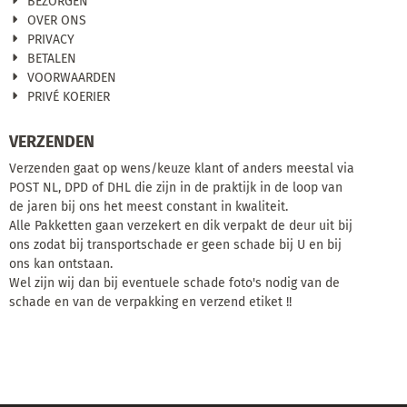
BEZORGEN
OVER ONS
PRIVACY
BETALEN
VOORWAARDEN
PRIVÉ KOERIER
VERZENDEN
Verzenden gaat op wens/keuze klant of anders meestal via
POST NL, DPD of DHL die zijn in de praktijk in de loop van
de jaren bij ons het meest constant in kwaliteit.
Alle Pakketten gaan verzekert en dik verpakt de deur uit bij
ons zodat bij transportschade er geen schade bij U en bij
ons kan ontstaan.
Wel zijn wij dan bij eventuele schade foto's nodig van de
schade en van de verpakking en verzend etiket !!