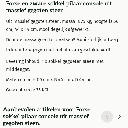
Forse en zware sokkel pilaar console uit
massief gegoten steen
Uit massief gegoten steen, massa is 75 Kg, hoogte is 60
cm, 44 x 44 cm. Mooi degelijk afgewerkt!!
Door de massa goed te plaatsen!! Mooi sierlijk ontwerp.
In kleur te wijzigen met behulp van geschikte verf!!
Levering inhoud: 1 x sokkel gegoeten steen met
middengat.
Maten circa: H 60 cm x B 44 cm x D 44 cm.
Gewicht circa: 75 KG!!
Aanbevolen artikelen voor
Forse
sokkel pilaar console uit massief
gegoten steen.