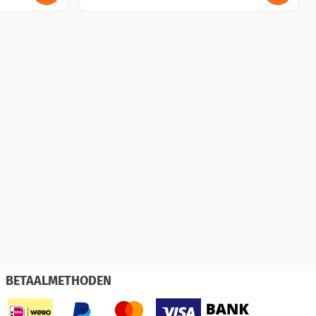
BETAALMETHODEN