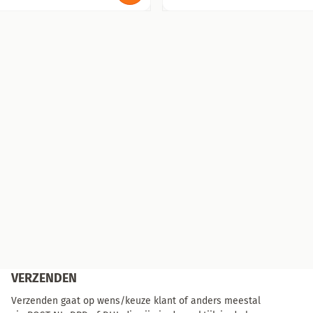
VERZENDEN
Verzenden gaat op wens/keuze klant of anders meestal